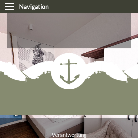
Navigation
Verantwortung