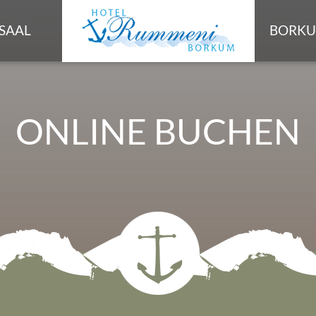
SAAL
BORK
ONLINE BUCHEN