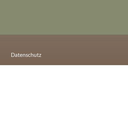
Datenschutz