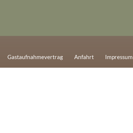
Gastaufnahmevertrag
Anfahrt
Impressum