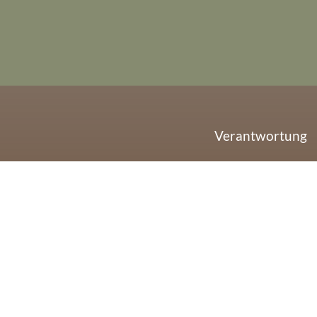
Verantwortung