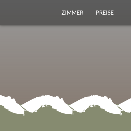
ZIMMER
PREISE