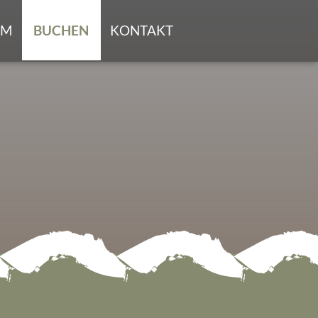
UM
BUCHEN
KONTAKT