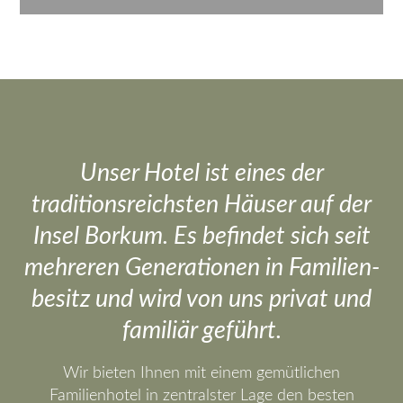
Unser Hotel ist eines der
traditionsreichsten Häuser auf der
Insel Borkum. Es befindet sich seit
mehreren Generationen in Familien­
besitz und wird von uns privat und
familiär geführt.
Wir bieten Ihnen mit einem gemütlichen
Familienhotel in zentralster Lage den besten