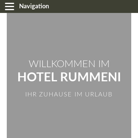
Navigation
WILLKOMMEN IM
HOTEL RUMMENI
IHR ZUHAUSE IM URLAUB