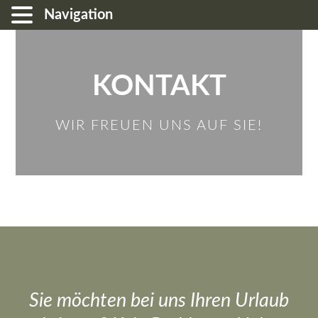
Navigation
KONTAKT
WIR FREUEN UNS AUF SIE!
Sie möchten bei uns Ihren Urlaub