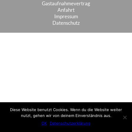
Gastaufnahmevertrag
Anfahrt
Impressum
Datenschutz
Diese Website benutzt Cookies. Wenn du die Website weiter
nutzt, gehen wir von deinem Einverständnis aus.
OK
Datenschutzerklärung