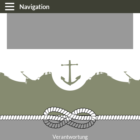
Navigation
Verantwortung